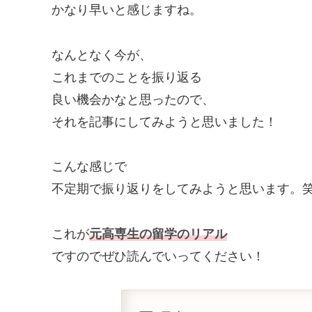
かなり早いと感じますね。
なんとなく今が、
これまでのことを振り返る
良い機会かなと思ったので、
それを記事にしてみようと思いました！
こんな感じで
不定期で振り返りをしてみようと思います。
これが
元高専生の留学のリアル
ですのでぜひ読んでいってください！