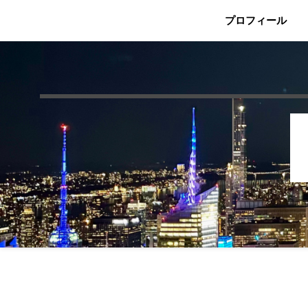
プロフィール