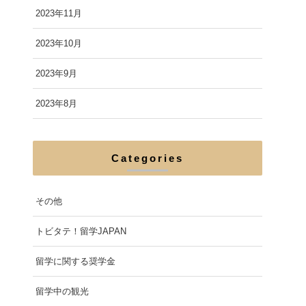
2023年11月
2023年10月
2023年9月
2023年8月
Categories
その他
トビタテ！留学JAPAN
留学に関する奨学金
留学中の観光