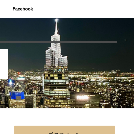
Facebook