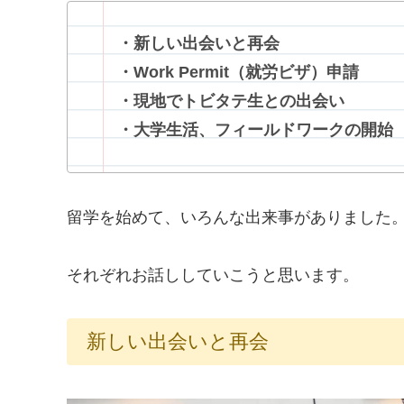
・新しい出会いと再会
・Work Permit（就労ビザ）申請
・現地でトビタテ生との出会い
・大学生活、フィールドワークの開始
留学を始めて、いろんな出来事がありました
それぞれお話ししていこうと思います。
新しい出会いと再会