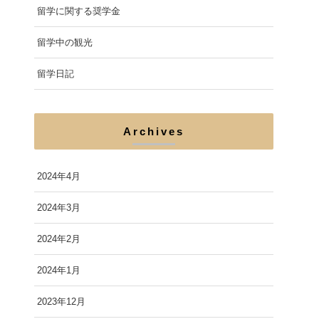
留学に関する奨学金
留学中の観光
留学日記
Archives
2024年4月
2024年3月
2024年2月
2024年1月
2023年12月