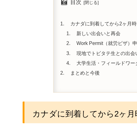
目次
カナダに到着してから2ヶ月時
新しい出会いと再会
Work Permit（就労ビザ）
現地でトビタテ生との出会
大学生活・フィールドワー
まとめと今後
カナダに到着してから2ヶ月