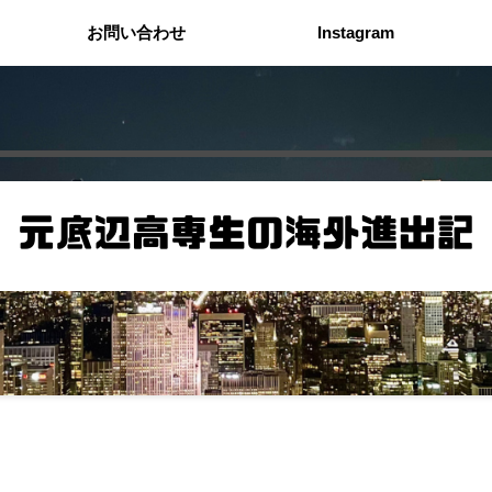
お問い合わせ
Instagram