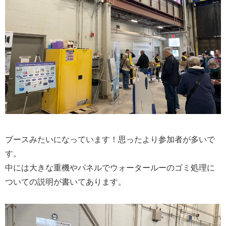
ブースみたいになっています！思ったより参加者が多いで
す。
中には大きな重機やパネルでウォータールーのゴミ処理に
ついての説明が書いてあります。