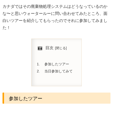
カナダではその廃棄物処理システムはどうなっているのか
な〜と思いウォータールーに問い合わせてみたところ、面
白いツアーを紹介してもらったのでそれに参加してみまし
た！
目次
参加したツアー
当日参加してみて
参加したツアー