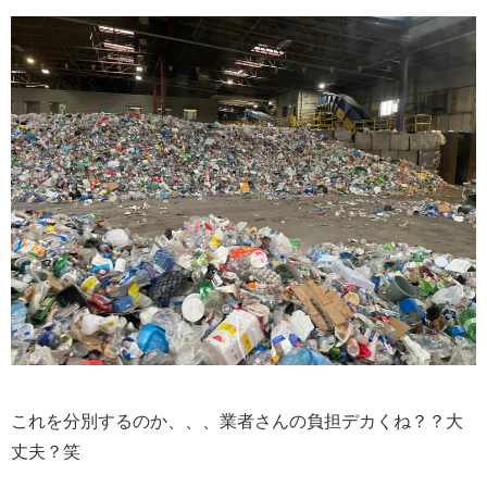
これを分別するのか、、、業者さんの負担デカくね？？大
丈夫？笑