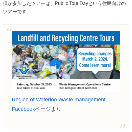
僕が参加したツアーは、Public Tour Dayという住民向けの
ツアーです。
Region of Waterloo Waste management
Facebookページ
より