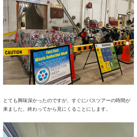
とても興味深かったのですが、すぐにバスツアーの時間が
来ました。終わってから見にくることにします。