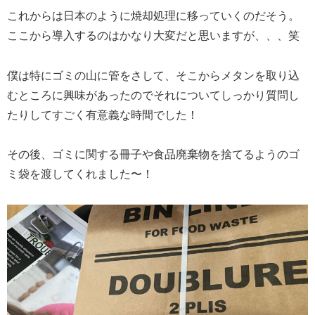
これからは日本のように焼却処理に移っていくのだそう。
ここから導入するのはかなり大変だと思いますが、、、笑
僕は特にゴミの山に管をさして、そこからメタンを取り込
むところに興味があったのでそれについてしっかり質問し
たりしてすごく有意義な時間でした！
その後、ゴミに関する冊子や食品廃棄物を捨てるようのゴ
ミ袋を渡してくれました〜！