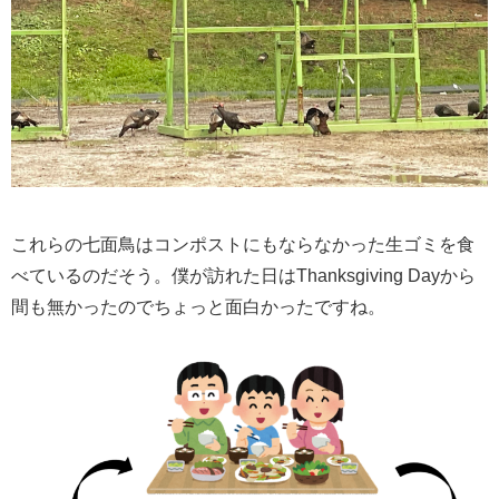
これらの七面鳥はコンポストにもならなかった生ゴミを食
べているのだそう。僕が訪れた日はThanksgiving Dayから
間も無かったのでちょっと面白かったですね。