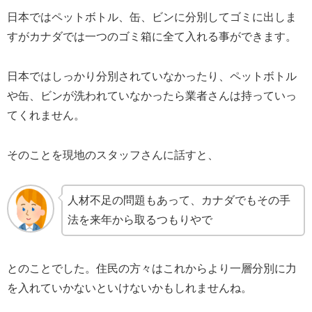
日本ではペットボトル、缶、ビンに分別してゴミに出しま
すがカナダでは一つのゴミ箱に全て入れる事ができます。
日本ではしっかり分別されていなかったり、ペットボトル
や缶、ビンが洗われていなかったら業者さんは持っていっ
てくれません。
そのことを現地のスタッフさんに話すと、
人材不足の問題もあって、カナダでもその手
法を来年から取るつもりやで
とのことでした。住民の方々はこれからより一層分別に力
を入れていかないといけないかもしれませんね。