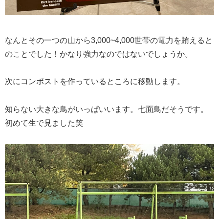
なんとその一つの山から3,000~4,000世帯の電力を賄えると
のことでした！かなり強力なのではないでしょうか。
次にコンポストを作っているところに移動します。
知らない大きな鳥がいっぱいいます。七面鳥だそうです。
初めて生で見ました笑