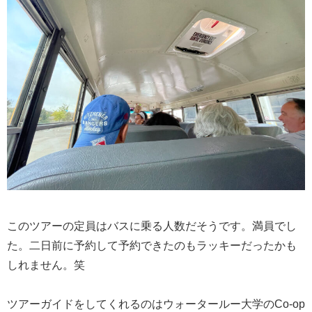
このツアーの定員はバスに乗る人数だそうです。満員でし
た。二日前に予約して予約できたのもラッキーだったかも
しれません。笑
ツアーガイドをしてくれるのはウォータールー大学のCo-op