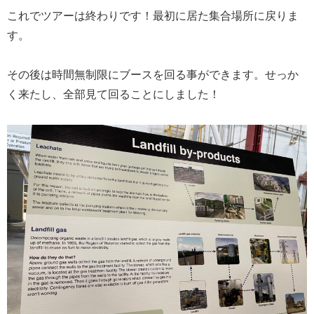
これでツアーは終わりです！最初に居た集合場所に戻りま
す。
その後は時間無制限にブースを回る事ができます。せっか
く来たし、全部見て回ることにしました！