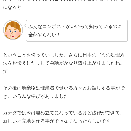
になると
みんなコンポストがいいって知っているのに
全然やらない！
ということを仰っていました。さらに日本のゴミの処理方
法をお伝えしたりして会話がかなり盛り上がりましたね。
笑
その後は廃棄物処理業者で働いる方々とお話しする事がで
き、いろんな学びがありました。
カナダでは今は埋め立てになっているけど法律ができて、
新しい埋立地を作る事ができなくなったらしいです。