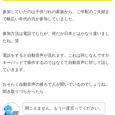
参加していたのは子供づれの家族から、ご年配のご夫婦ま
で幅広い年代の方が参加していました。
参加方法は電話でしたが、何だか日本とはかなり違いまし
たね。笑
電話をすると自動音声が流れます。これは同じなんですが
キーパッドで操作するのではなくて自動音声に対して話し
ていきます。
おそらく自動音声の後ろで人が聞いているのでしょうね。
聞き取りづらかったら
聞こえません。もう一度言ってください。