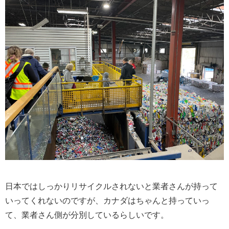
日本ではしっかりリサイクルされないと業者さんが持って
いってくれないのですが、カナダはちゃんと持っていっ
て、業者さん側が分別しているらしいです。