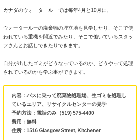
カナダのウォータールーでは毎年4月と10月に、
ウォータールーの廃棄物の埋立地を見学したり、そこで使
われている重機を間近でみたり、そこで働いているスタッ
フさんとお話しできたりできます。
自分が出したゴミがどうなっているのか、どうやって処理
されているのかを学ぶ事ができます。
内容：バスに乗って廃棄物処理場、生ゴミを処理し
ているエリア、リサイクルセンターの見学
予約方法：電話のみ（519) 575-4400
費用：無料
住所：1516 Glasgow Street, Kitchener