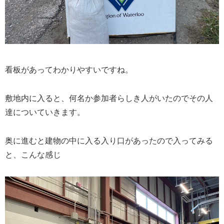
看板があってわかりやすいですね。
敷地内に入ると、何名か参加者らしき人がいたのでその人
達についていきます。
奥に進むと建物の中に入る入り口があったので入ってみる
と、こんな感じ