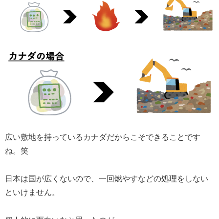
広い敷地を持っているカナダだからこそできることです
ね。笑
日本は国が広くないので、一回燃やすなどの処理をしない
といけません。