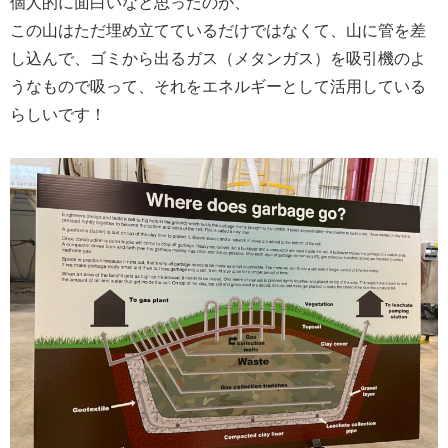
個人的に面白いなと思ったのが、
この山はただ埋め立てているだけではなくて、山に管を差
し込んで、ゴミから出るガス（メタンガス）を吸引機のよ
うなもので吸って、それをエネルギーとして活用している
らしいです！