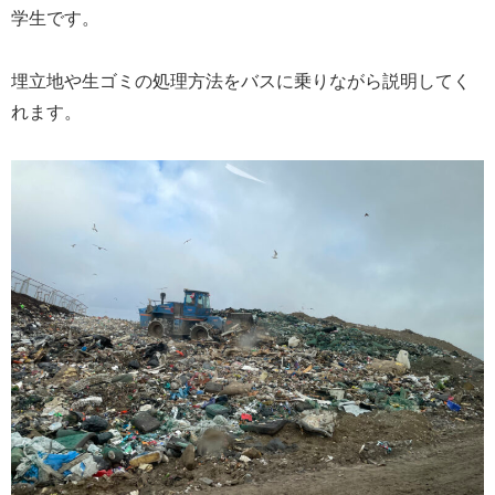
学生です。
埋立地や生ゴミの処理方法をバスに乗りながら説明してく
れます。