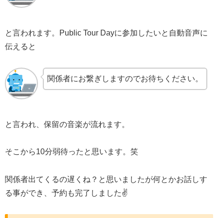
と言われます。Public Tour Dayに参加したいと自動音声に
伝えると
関係者にお繋ぎしますのでお待ちください。
と言われ、保留の音楽が流れます。
そこから10分弱待ったと思います。笑
関係者出てくるの遅くね？と思いましたが何とかお話しす
る事ができ、予約も完了しました✌️