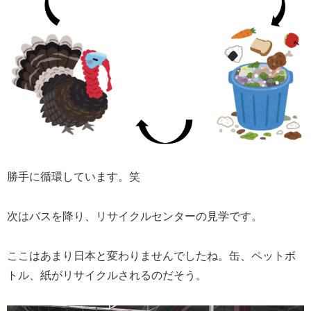
勝手に循環しています。笑
次はバスを降り、リサイクルセンターの見学です。
ここはあまり日本と変わりませんでしたね。缶、ペットボ
トル、紙がリサイクルされるのだそう。