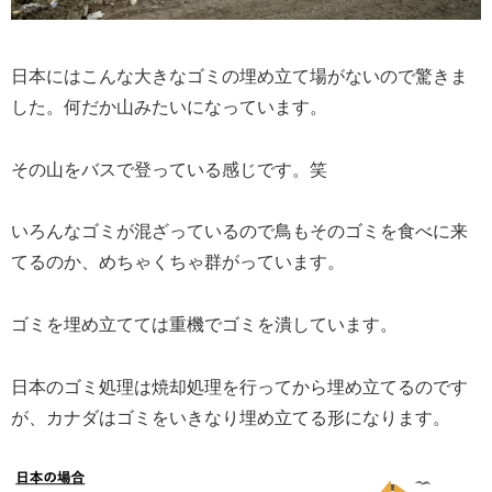
日本にはこんな大きなゴミの埋め立て場がないので驚きま
した。何だか山みたいになっています。
その山をバスで登っている感じです。笑
いろんなゴミが混ざっているので鳥もそのゴミを食べに来
てるのか、めちゃくちゃ群がっています。
ゴミを埋め立てては重機でゴミを潰しています。
日本のゴミ処理は焼却処理を行ってから埋め立てるのです
が、カナダはゴミをいきなり埋め立てる形になります。