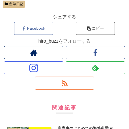
留学日記
シェアする
Facebook
コピー
hiro_buzzをフォローする
関連記事
高専生のはじめての海外留学 in