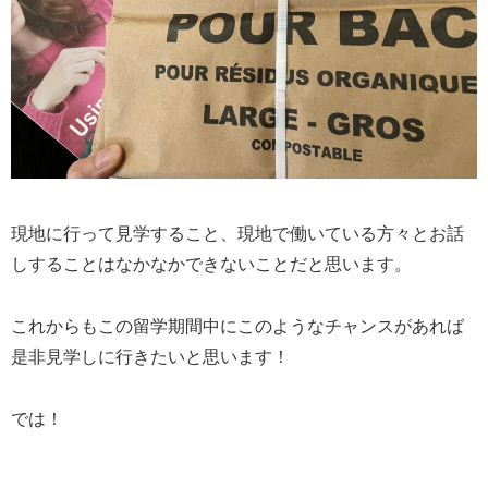
現地に行って見学すること、現地で働いている方々とお話
しすることはなかなかできないことだと思います。
これからもこの留学期間中にこのようなチャンスがあれば
是非見学しに行きたいと思います！
では！