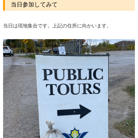
当日参加してみて
当日は現地集合です。上記の住所に向かいます。