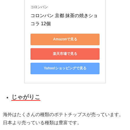
コロンバン
コロンバン 京都 抹茶の焼きショ
コラ 12個
Amazonで見る
楽天市場で見る
Yahoo!ショッピングで見る
じゃがりこ
海外はたくさんの種類のポテトチップスが売っています。
日本より売っている種類は豊富です。