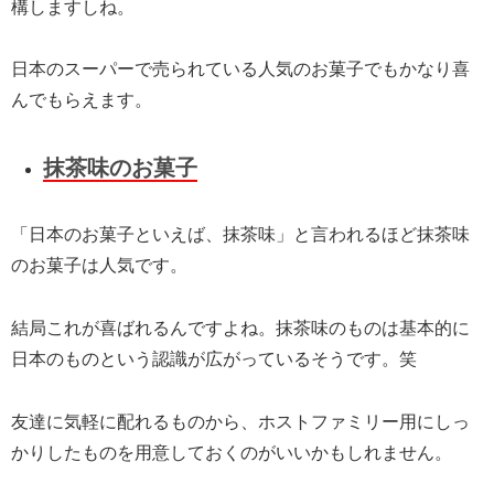
構しますしね。
日本のスーパーで売られている人気のお菓子でもかなり喜
んでもらえます。
抹茶味のお菓子
「日本のお菓子といえば、抹茶味」と言われるほど抹茶味
のお菓子は人気です。
結局これが喜ばれるんですよね。抹茶味のものは基本的に
日本のものという認識が広がっているそうです。笑
友達に気軽に配れるものから、ホストファミリー用にしっ
かりしたものを用意しておくのがいいかもしれません。