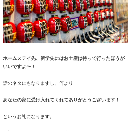
ホームステイ先、留学先にはお土産は持って行ったほうが
いいですよ〜！
話のネタにもなりますし、何より
あなたの家に受け入れてくれてありがとうございます！
というお礼になります。