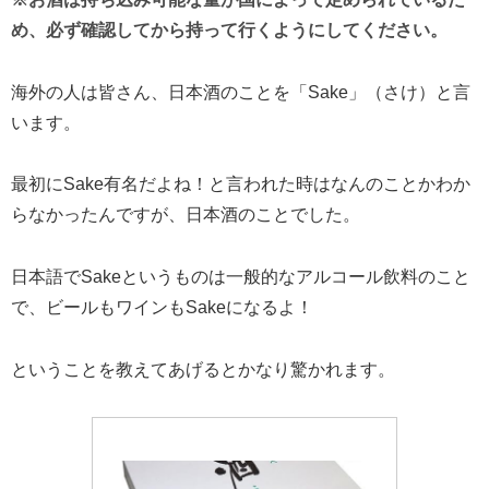
め、必ず確認してから持って行くようにしてください。
海外の人は皆さん、日本酒のことを「Sake」（さけ）と言
います。
最初にSake有名だよね！と言われた時はなんのことかわか
らなかったんですが、日本酒のことでした。
日本語でSakeというものは一般的なアルコール飲料のこと
で、ビールもワインもSakeになるよ！
ということを教えてあげるとかなり驚かれます。