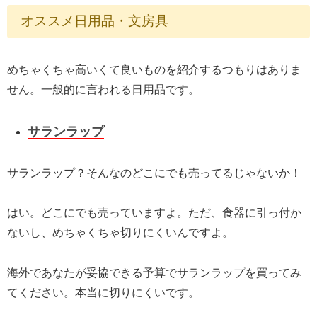
オススメ日用品・文房具
めちゃくちゃ高いくて良いものを紹介するつもりはありま
せん。一般的に言われる日用品です。
サランラップ
サランラップ？そんなのどこにでも売ってるじゃないか！
はい。どこにでも売っていますよ。ただ、食器に引っ付か
ないし、めちゃくちゃ切りにくいんですよ。
海外であなたが妥協できる予算でサランラップを買ってみ
てください。本当に切りにくいです。