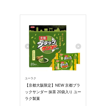
ユーラク
【京都大阪限定】NEW 京都ブラ
ックサンダー 抹茶 20袋入り ユー
ラク製菓