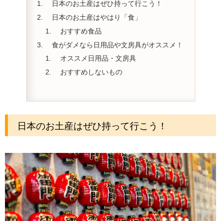
日本のお土産はぜひ持って行こう！
日本のお土産はやはり「食」
おすすめ食品
食がダメなら日用品や文房具がオススメ！
オススメ日用品・文房具
おすすめしないもの
日本のお土産はぜひ持って行こう！