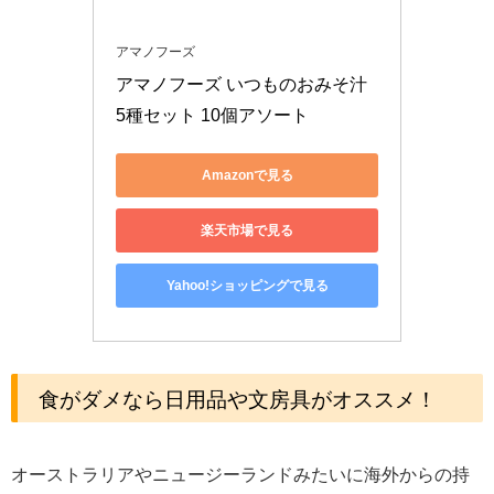
アマノフーズ
アマノフーズ いつものおみそ汁 
5種セット 10個アソート
Amazonで見る
楽天市場で見る
Yahoo!ショッピングで見る
食がダメなら日用品や文房具がオススメ！
オーストラリアやニュージーランドみたいに海外からの持