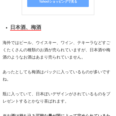
Yahoo!ショッピングで見る
日本酒、梅酒
海外ではビール、ウイスキー、ワイン、テキーラなどすご
くたくさんの種類のお酒が売られていますが、日本酒や梅
酒のようなお酒はあまり売られていません。
あったとしても梅酒はパックに入っているものが多いです
ね。
瓶に入っていて、日本ぽいデザインがされているものをプ
レゼントするとかなり喜ばれます。
※お酒は持ち込み可能な量が国によって定められているた