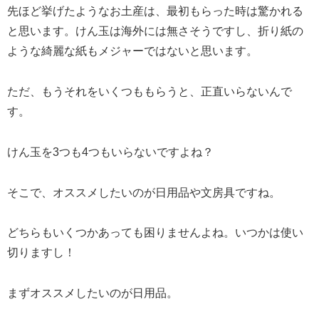
先ほど挙げたようなお土産は、最初もらった時は驚かれる
と思います。けん玉は海外には無さそうですし、折り紙の
ような綺麗な紙もメジャーではないと思います。
ただ、もうそれをいくつももらうと、正直いらないんで
す。
けん玉を3つも4つもいらないですよね？
そこで、オススメしたいのが日用品や文房具ですね。
どちらもいくつかあっても困りませんよね。いつかは使い
切りますし！
まずオススメしたいのが日用品。