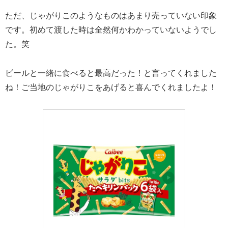
ただ、じゃがりこのようなものはあまり売っていない印象
です。初めて渡した時は全然何かわかっていないようでし
た。笑
ビールと一緒に食べると最高だった！と言ってくれました
ね！ご当地のじゃがりこをあげると喜んでくれましたよ！