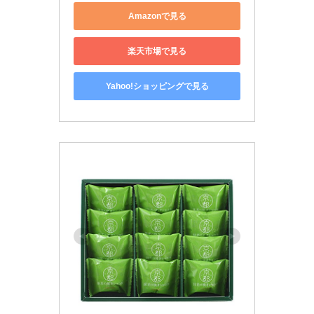
Amazonで見る
楽天市場で見る
Yahoo!ショッピングで見る