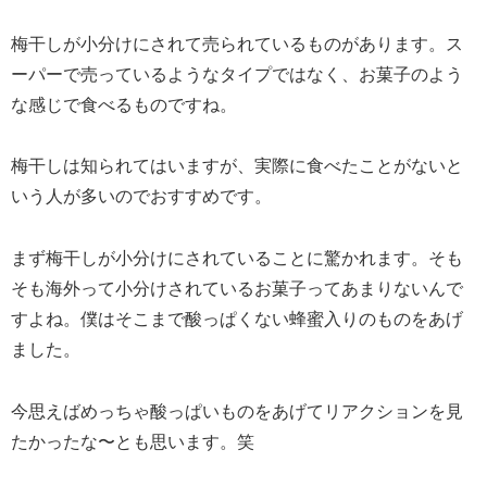
梅干しが小分けにされて売られているものがあります。ス
ーパーで売っているようなタイプではなく、お菓子のよう
な感じで食べるものですね。
梅干しは知られてはいますが、実際に食べたことがないと
いう人が多いのでおすすめです。
まず梅干しが小分けにされていることに驚かれます。そも
そも海外って小分けされているお菓子ってあまりないんで
すよね。僕はそこまで酸っぱくない蜂蜜入りのものをあげ
ました。
今思えばめっちゃ酸っぱいものをあげてリアクションを見
たかったな〜とも思います。笑