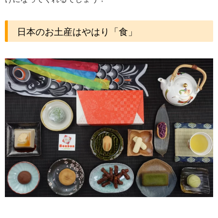
日本のお土産はやはり「食」