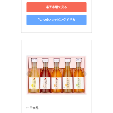
楽天市場で見る
Yahoo!ショッピングで見る
中田食品