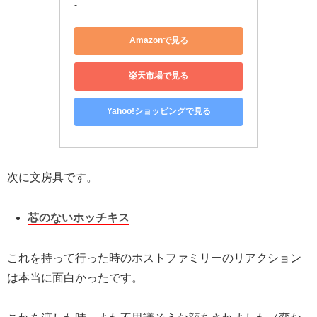
-
Amazonで見る
楽天市場で見る
Yahoo!ショッピングで見る
次に文房具です。
芯のないホッチキス
これを持って行った時のホストファミリーのリアクション
は本当に面白かったです。