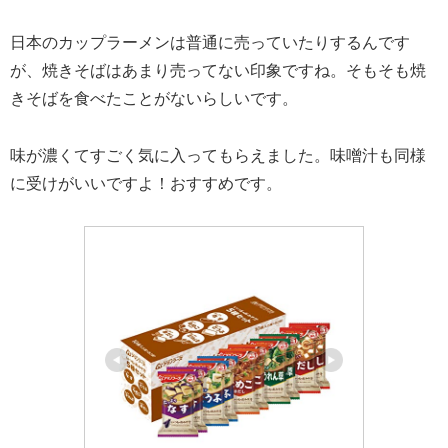
日本のカップラーメンは普通に売っていたりするんです
が、焼きそばはあまり売ってない印象ですね。そもそも焼
きそばを食べたことがないらしいです。
味が濃くてすごく気に入ってもらえました。味噌汁も同様
に受けがいいですよ！おすすめです。