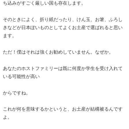
ち込みがすごく厳しい国も存在します。
そのときによく、折り紙だったり、けん玉、お箸、ふろし
きなどが日本ぽいものとしてよくお土産で選ばれると思い
ます。
ただ！僕はそれは強くお勧めしていません。なぜか。
あなたのホストファミリーは既に何度か学生を受け入れて
いる可能性が高い
からですね。
これが何を意味するかというと、お土産が結構被るんです
よ。