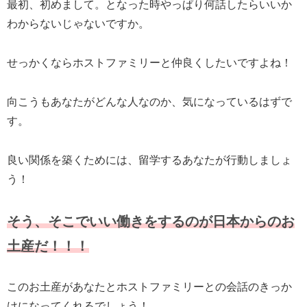
最初、初めまして。となった時やっぱり何話したらいいか
わからないじゃないですか。
せっかくならホストファミリーと仲良くしたいですよね！
向こうもあなたがどんな人なのか、気になっているはずで
す。
良い関係を築くためには、留学するあなたが行動しましょ
う！
そう、そこでいい働きをするのが日本からのお
土産だ！！！
このお土産があなたとホストファミリーとの会話のきっか
けになってくれるでしょう！