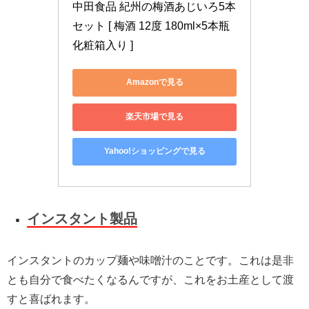
中田食品 紀州の梅酒あじいろ5本
セット [ 梅酒 12度 180ml×5本瓶 
化粧箱入り ]
Amazonで見る
楽天市場で見る
Yahoo!ショッピングで見る
インスタント製品
インスタントのカップ麺や味噌汁のことです。これは是非
とも自分で食べたくなるんですが、これをお土産として渡
すと喜ばれます。