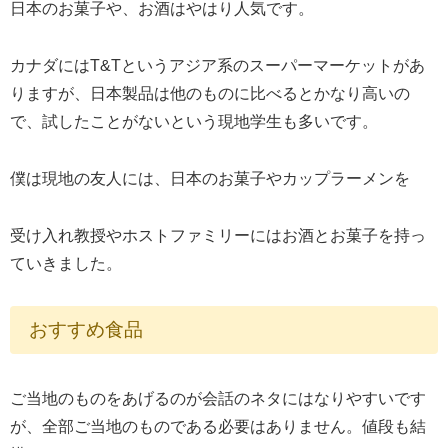
日本のお菓子や、お酒はやはり人気です。
カナダにはT&Tというアジア系のスーパーマーケットがあ
りますが、日本製品は他のものに比べるとかなり高いの
で、試したことがないという現地学生も多いです。
僕は現地の友人には、日本のお菓子やカップラーメンを
受け入れ教授やホストファミリーにはお酒とお菓子を持っ
ていきました。
おすすめ食品
ご当地のものをあげるのが会話のネタにはなりやすいです
が、全部ご当地のものである必要はありません。値段も結