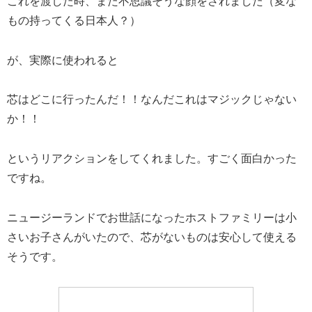
これを渡した時、また不思議そうな顔をされました（変な
もの持ってくる日本人？）
が、実際に使われると
芯はどこに行ったんだ！！なんだこれはマジックじゃない
か！！
というリアクションをしてくれました。すごく面白かった
ですね。
ニュージーランドでお世話になったホストファミリーは小
さいお子さんがいたので、芯がないものは安心して使える
そうです。