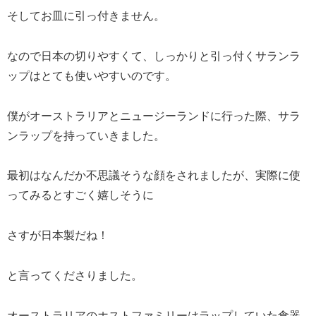
そしてお皿に引っ付きません。
なので日本の切りやすくて、しっかりと引っ付くサランラ
ップはとても使いやすいのです。
僕がオーストラリアとニュージーランドに行った際、サラ
ンラップを持っていきました。
最初はなんだか不思議そうな顔をされましたが、実際に使
ってみるとすごく嬉しそうに
さすが日本製だね！
と言ってくださりました。
オーストラリアのホストファミリーはラップしていた食器