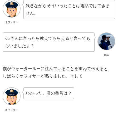
残念ながらそういったことは電話ではできま
せん。
オフィサー
○○さんに言ったら教えてもらえると言っても
らいましたよ？
Hiro
僕がウォータールーに住んでいることを重ねて伝えると、
しばらくオフィサーが黙りました。そして
わかった。君の番号は？
オフィサー