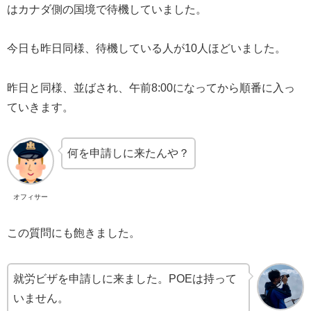
はカナダ側の国境で待機していました。
今日も昨日同様、待機している人が10人ほどいました。
昨日と同様、並ばされ、午前8:00になってから順番に入っ
ていきます。
何を申請しに来たんや？
オフィサー
この質問にも飽きました。
就労ビザを申請しに来ました。POEは持って
いません。