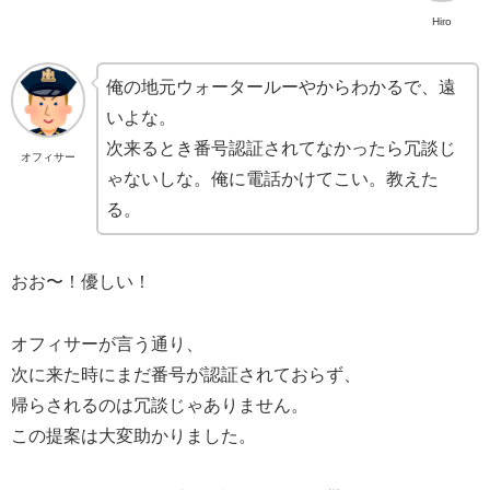
Hiro
俺の地元ウォータールーやからわかるで、遠
いよな。
次来るとき番号認証されてなかったら冗談じ
オフィサー
ゃないしな。俺に電話かけてこい。教えた
る。
おお〜！優しい！
オフィサーが言う通り、
次に来た時にまだ番号が認証されておらず、
帰らされるのは冗談じゃありません。
この提案は大変助かりました。