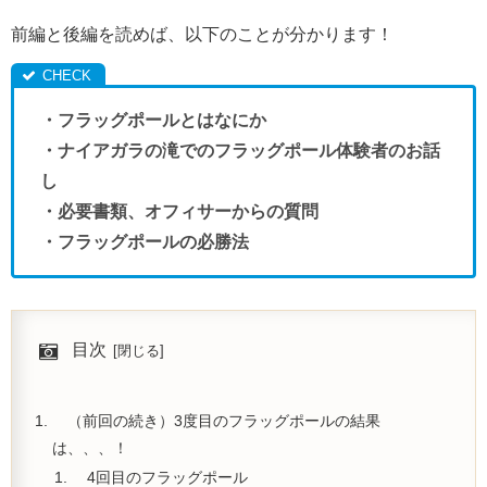
前編と後編を読めば、以下のことが分かります！
・フラッグポールとはなにか
・ナイアガラの滝でのフラッグポール体験者のお話
し
・必要書類、オフィサーからの質問
・フラッグポールの必勝法
目次
（前回の続き）3度目のフラッグポールの結果
は、、、！
4回目のフラッグポール