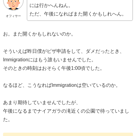
には行かへんねん。
ただ、午後になればまた開くかもしれへん。
オフィサー
お。また開くかもしれないのか。
そういえば昨日僕がビザ申請をして、ダメだったとき、
Immigrationにはもう誰もいませんでした。
そのときの時刻はおそらく午後1:00頃でした。
なるほど、こうなればImmigrationは空いているのか。
あまり期待していませんでしたが、
午後になるまでナイアガラの滝近くの公園で待っていまし
た。