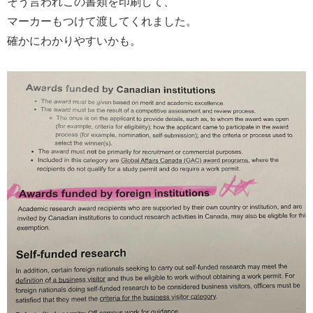
そう言われこの書類を印刷して、
マーカーもつけて渡してくれました。
確かにわかりやすいかも。