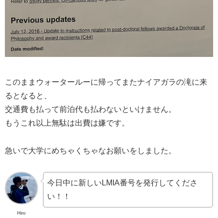
このままウォータールーに帰ってまたナイアガラの滝に来
るとなると、
交通費も払って前泊代も払わないといけません。
もうこれ以上無駄は出費は嫌です。
急いで大学にめちゃくちゃなお願いをしました。
今日中に新しいLMIA番号を発行してくださ
い！！
Hiro