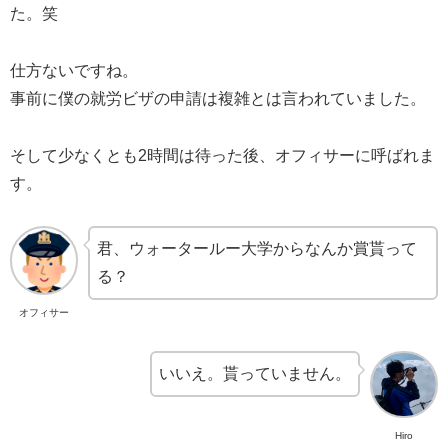
た。笑
仕方ないですね。
事前に僕の就労ビザの申請は複雑とは言われていました。
そして少なくとも2時間は待った後、オフィサーに呼ばれま
す。
君、ウォータールー大学からなんか賞貰って
る？
オフィサー
いいえ。貰っていません。
Hiro