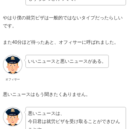
やはり僕の就労ビザは一般的ではないタイプだったらしい
です。
また40分ほど待ったあと、オフィサーに呼ばれました。
いいニュースと悪いニュースがある。
オフィサー
悪いニュースはもう聞きたくありません。
悪いニュースは、
今日君は就労ビザを受け取ることができひん