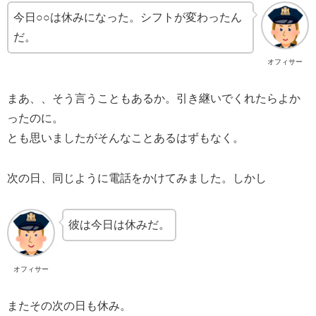
今日○○は休みになった。シフトが変わったん
だ。
オフィサー
まあ、、そう言うこともあるか。引き継いでくれたらよか
ったのに。
とも思いましたがそんなことあるはずもなく。
次の日、同じように電話をかけてみました。しかし
彼は今日は休みだ。
オフィサー
またその次の日も休み。