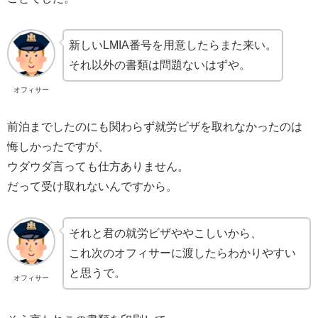
新しいLMIA番号を用意したらまた来い。
それ以外の書類は問題ないはずや。
オフィサー
前泊までしたのにも関わらず就労ビザを取れなかったのは
悔しかったですが、
ウダウダ言っても仕方ありません。
だって受け取れないんですから。
それと君の就労ビザややこしいから、
これ次のオフィサーに渡したらわかりやすい
と思うで。
オフィサー