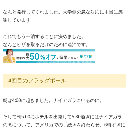
なんと発行してくれました。大学側の急な対応に本当に感
謝しています。
これでもう一泊することに決めました。
なんとビザを取るだけのために連泊です。
4回目のフラッグポール
朝は4:00に起きました。ナイアガラにいるのに。
そして朝5:00にホテルを出発して5:30過ぎにはナイアガラ
の滝について、アメリカでの手続きを終わらせ、6時すぎに