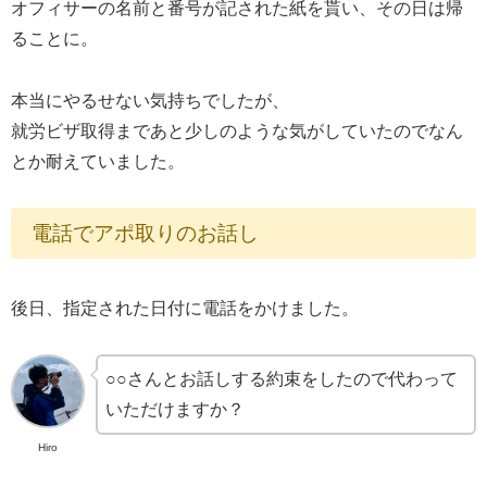
オフィサーの名前と番号が記された紙を貰い、その日は帰
ることに。
本当にやるせない気持ちでしたが、
就労ビザ取得まであと少しのような気がしていたのでなん
とか耐えていました。
電話でアポ取りのお話し
後日、指定された日付に電話をかけました。
○○さんとお話しする約束をしたので代わって
いただけますか？
Hiro