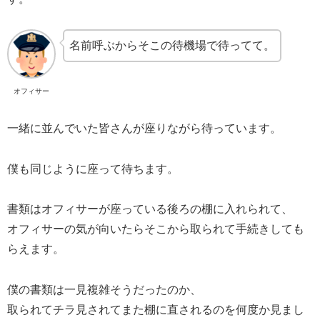
名前呼ぶからそこの待機場で待ってて。
オフィサー
一緒に並んでいた皆さんが座りながら待っています。
僕も同じように座って待ちます。
書類はオフィサーが座っている後ろの棚に入れられて、
オフィサーの気が向いたらそこから取られて手続きしても
らえます。
僕の書類は一見複雑そうだったのか、
取られてチラ見されてまた棚に直されるのを何度か見まし