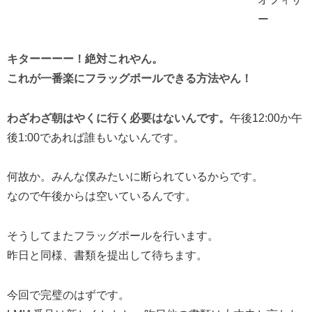
ー
キターーーー！絶対これやん。
これが一番楽にフラッグポールできる方法やん！
わざわざ朝はやくに行く必要はないんです。
午後12:00か午
後1:00であれば誰もいないんです。
何故か。みんな僕みたいに断られているからです。
なので午後からは空いているんです。
そうしてまたフラッグポールを行います。
昨日と同様、書類を提出して待ちます。
今回で完璧のはずです。