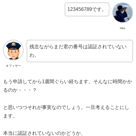
123456789です。
Hiro
残念ながらまだ君の番号は認証されていない
わ。
オフィサー
もう申請してから1週間ぐらい経ちます。そんなに時間かか
るのか・・・？
と思いつつそれが事実なのでしょう。一旦考えることにし
ます。
本当に認証されていないのかどうか、