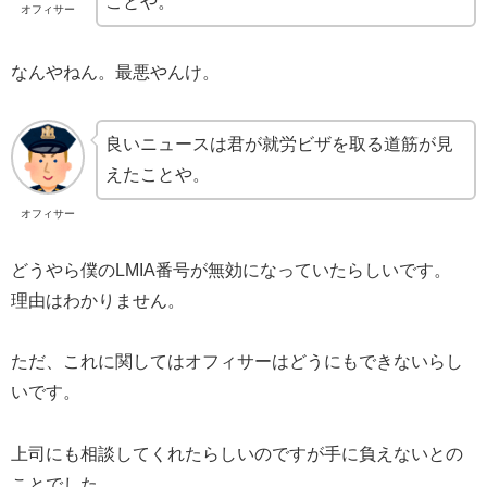
ことや。
オフィサー
なんやねん。最悪やんけ。
良いニュースは君が就労ビザを取る道筋が見
えたことや。
オフィサー
どうやら僕のLMIA番号が無効になっていたらしいです。
理由はわかりません。
ただ、これに関してはオフィサーはどうにもできないらし
いです。
上司にも相談してくれたらしいのですが手に負えないとの
ことでした。