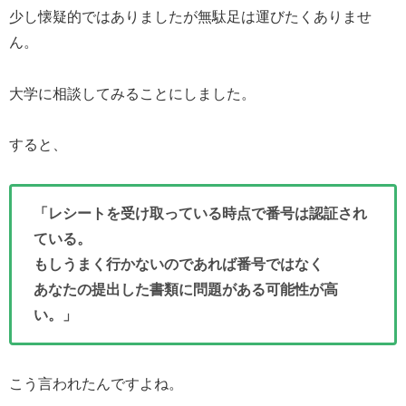
少し懐疑的ではありましたが無駄足は運びたくありませ
ん。
大学に相談してみることにしました。
すると、
「レシートを受け取っている時点で番号は認証され
ている。
もしうまく行かないのであれば番号ではなく
あなたの提出した書類に問題がある可能性が高
い。」
こう言われたんですよね。