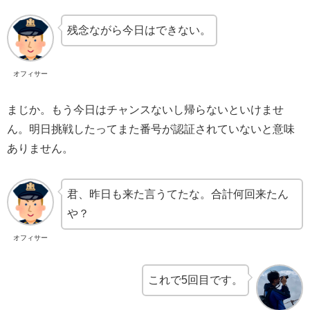
残念ながら今日はできない。
オフィサー
まじか。もう今日はチャンスないし帰らないといけませ
ん。明日挑戦したってまた番号が認証されていないと意味
ありません。
君、昨日も来た言うてたな。合計何回来たん
や？
オフィサー
これで5回目です。