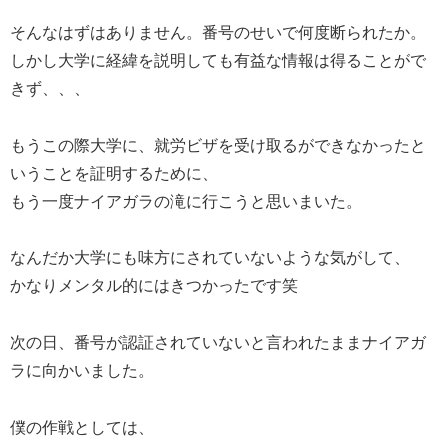
そんなはずはありません。番号のせいで何度断られたか。
しかし大学に経緯を説明しても有益な情報は得ることがで
きず、、、
もうこの際大学に、就労ビザを受け取るができなかったと
いうことを証明するために、
もう一度ナイアガラの滝に行こうと思いまいた。
なんだか大学にも味方にされていないような気がして、
かなりメンタル的にはきつかったです笑
次の日、番号が認証されていないと言われたままナイアガ
ラに向かいました。
僕の作戦としては、