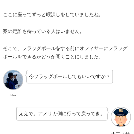
ここに座ってずっと暇潰しをしていましたね。
案の定誰も待っている人はいません。
そこで、フラッグポールをする前にオフィサーにフラッグ
ポールをできるかどうか聞くことにしました。
今フラッグポールしてもいいですか？
Hiro
ええで。アメリカ側に行って戻ってき。
オフィサ