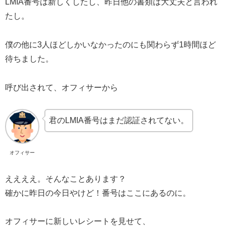
LMIA番号は新しくしたし、昨日他の書類は大丈夫と言われ
たし。
僕の他に3人ほどしかいなかったのにも関わらず1時間ほど
待ちました。
呼び出されて、オフィサーから
君のLMIA番号はまだ認証されてない。
オフィサー
ええええ。そんなことあります？
確かに昨日の今日やけど！番号はここにあるのに。
オフィサーに新しいレシートを見せて、