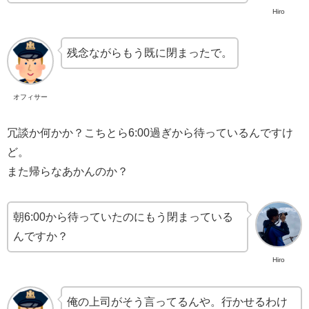
Hiro
残念ながらもう既に閉まったで。
オフィサー
冗談か何かか？こちとら6:00過ぎから待っているんですけ
ど。
また帰らなあかんのか？
朝6:00から待っていたのにもう閉まっている
んですか？
Hiro
俺の上司がそう言ってるんや。行かせるわけ