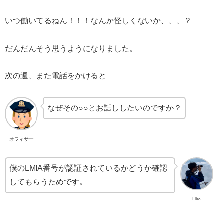
いつ働いてるねん！！！なんか怪しくないか、、、？
だんだんそう思うようになりました。
次の週、また電話をかけると
なぜその○○とお話ししたいのですか？
オフィサー
僕のLMIA番号が認証されているかどうか確認
してもらうためです。
Hiro